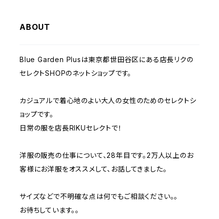
passione パシオーネ
ABOUT
Blue Garden Plusは東京都世田谷区にある店長リクの
セレクトSHOPのネットショップです。
カジュアルで着心地のよい大人の女性のためのセレクトシ
ョップです。
日常の服を店長RIKUセレクトで！
洋服の販売の仕事について、28年目です。2万人以上のお
客様にお洋服をオススメして、お話してきました。
サイズなどで不明確な点は何でもご相談ください。。
お待ちしています。。