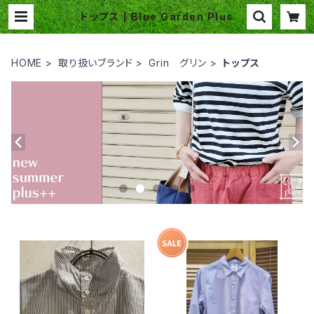
トップス | Blue Garden Plus
HOME
取り扱いブランド
Grin グリン
トップス