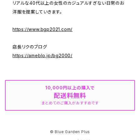
リアルな40代以上の女性のカジュアルすぎない日常のお
洋服を提案していきます。
https://www.bgp2021.com/
店長リクのブログ
https://ameblo.jp/bg2000/
10,000円以上の購入で
配送料無料
まとめてのご購入がおすすめです
© Blue Garden Plus