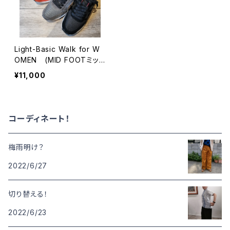
Light-Basic Walk for W
OMEN (MID FOOTミッド
フット)
¥11,000
コーディネート！
梅雨明け？
2022/6/27
切り替える！
2022/6/23