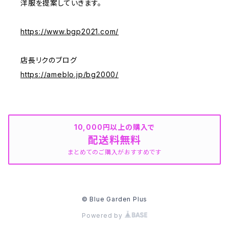
洋服を提案していきます。
https://www.bgp2021.com/
店長リクのブログ
https://ameblo.jp/bg2000/
10,000円以上の購入で
配送料無料
まとめてのご購入がおすすめです
© Blue Garden Plus
Powered by