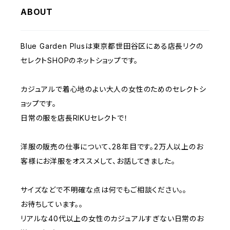
ABOUT
Blue Garden Plusは東京都世田谷区にある店長リクの
セレクトSHOPのネットショップです。
カジュアルで着心地のよい大人の女性のためのセレクトシ
ョップです。
日常の服を店長RIKUセレクトで！
洋服の販売の仕事について、28年目です。2万人以上のお
客様にお洋服をオススメして、お話してきました。
サイズなどで不明確な点は何でもご相談ください。。
お待ちしています。。
リアルな40代以上の女性のカジュアルすぎない日常のお