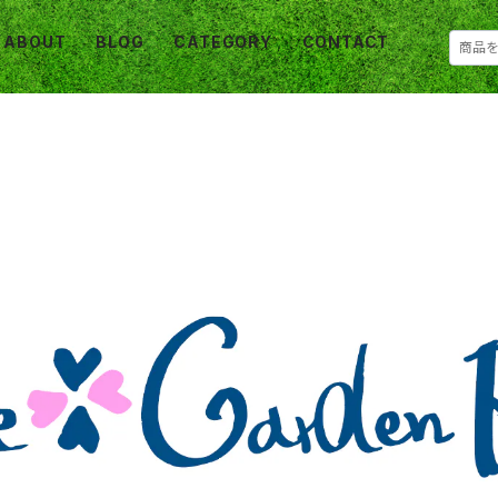
ABOUT
BLOG
CATEGORY
CONTACT