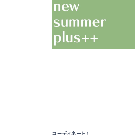
コーディネート！