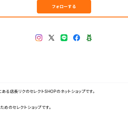
フォローする
田谷区にある店長リクのセレクトSHOPのネットショップです。
ためのセレクトショップです。