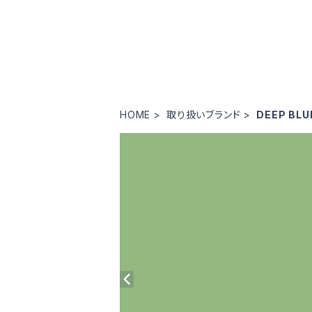
HOME
取り扱いブランド
DEEP BLU