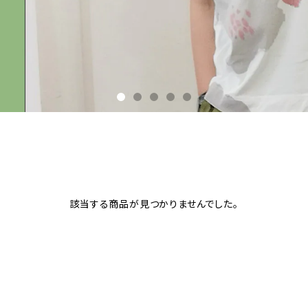
該当する商品が見つかりませんでした。