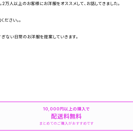
。2万人以上のお客様にお洋服をオススメして、お話してきました。
ください。。
すぎない日常のお洋服を提案していきます。
10,000円以上の購入で
配送料無料
まとめてのご購入がおすすめです