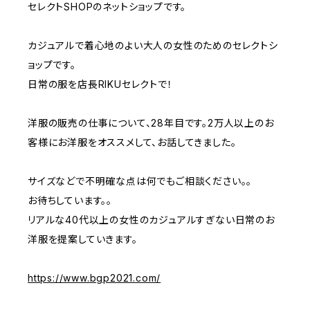
セレクトSHOPのネットショップです。
カジュアルで着心地のよい大人の女性のためのセレクトシ
ョップです。
日常の服を店長RIKUセレクトで！
洋服の販売の仕事について、28年目です。2万人以上のお
客様にお洋服をオススメして、お話してきました。
サイズなどで不明確な点は何でもご相談ください。。
お待ちしています。。
リアルな40代以上の女性のカジュアルすぎない日常のお
洋服を提案していきます。
https://www.bgp2021.com/