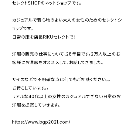
セレクトSHOPのネットショップです。
カジュアルで着心地のよい大人の女性のためのセレクトシ
ョップです。
日常の服を店長RIKUセレクトで！
洋服の販売の仕事について、28年目です。2万人以上のお
客様にお洋服をオススメして、お話してきました。
サイズなどで不明確な点は何でもご相談ください。。
お待ちしています。。
リアルな40代以上の女性のカジュアルすぎない日常のお
洋服を提案していきます。
https://www.bgp2021.com/