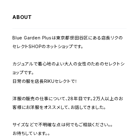
passione パシオーネ
ABOUT
Blue Garden Plusは東京都世田谷区にある店長リクの
セレクトSHOPのネットショップです。
カジュアルで着心地のよい大人の女性のためのセレクトシ
ョップです。
日常の服を店長RIKUセレクトで！
洋服の販売の仕事について、28年目です。2万人以上のお
客様にお洋服をオススメして、お話してきました。
サイズなどで不明確な点は何でもご相談ください。。
お待ちしています。。