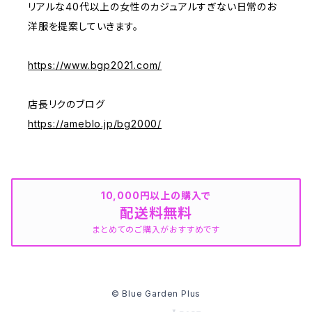
リアルな40代以上の女性のカジュアルすぎない日常のお
洋服を提案していきます。
https://www.bgp2021.com/
店長リクのブログ
https://ameblo.jp/bg2000/
10,000円以上の購入で
配送料無料
まとめてのご購入がおすすめです
© Blue Garden Plus