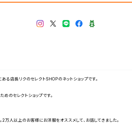
田谷区にある店長リクのセレクトSHOPのネットショップです。
ためのセレクトショップです。
。2万人以上のお客様にお洋服をオススメして、お話してきました。