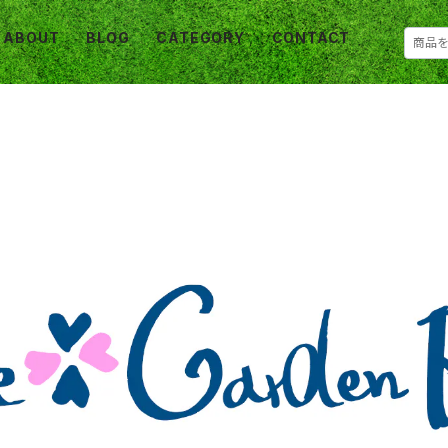
ABOUT
BLOG
CATEGORY
CONTACT