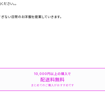
ください。。
すぎない日常のお洋服を提案していきます。
10,000円以上の購入で
配送料無料
まとめてのご購入がおすすめです