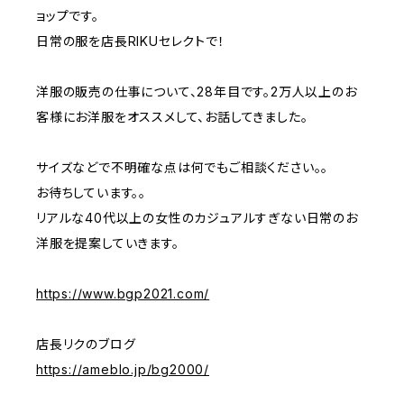
ョップです。
日常の服を店長RIKUセレクトで！
洋服の販売の仕事について、28年目です。2万人以上のお
客様にお洋服をオススメして、お話してきました。
サイズなどで不明確な点は何でもご相談ください。。
お待ちしています。。
リアルな40代以上の女性のカジュアルすぎない日常のお
洋服を提案していきます。
https://www.bgp2021.com/
店長リクのブログ
https://ameblo.jp/bg2000/