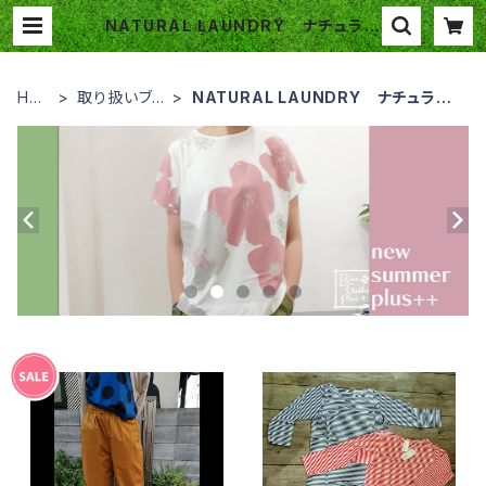
NATURAL LAUNDRY ナチュラル
ランドリー | Blue Garden Plus
HO
取り扱いブラ
NATURAL LAUNDRY ナチュラル
ME
ンド
ランドリー