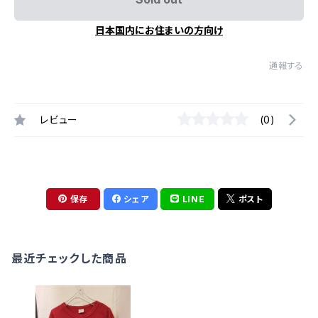
日本国内にお住まいの方向け
通報する
レビュー
(0)
保存
シェア
LINE
ポスト
最近チェックした商品