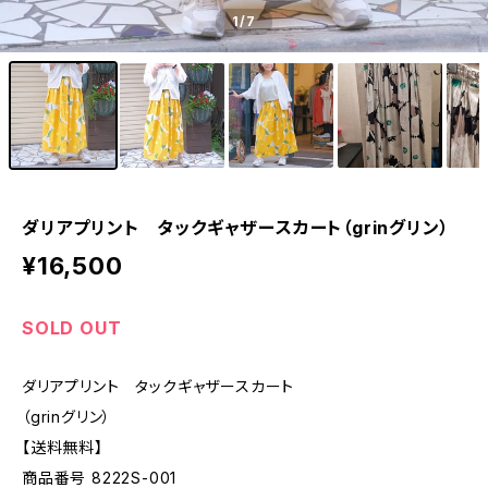
1
/7
ダリアプリント タックギャザースカート（grinグリン）
¥16,500
SOLD OUT
ダリアプリント タックギャザースカート
（grinグリン）
【送料無料】
商品番号 8222S-001