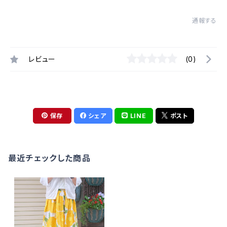
通報する
レビュー
(0)
保存
シェア
LINE
ポスト
最近チェックした商品